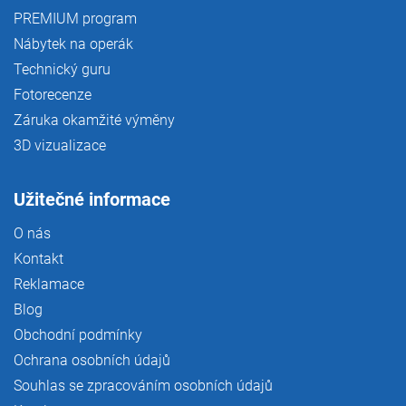
PREMIUM program
Nábytek na operák
Technický guru
Fotorecenze
Záruka okamžité výměny
3D vizualizace
Užitečné informace
O nás
Kontakt
Reklamace
Blog
Obchodní podmínky
Ochrana osobních údajů
Souhlas se zpracováním osobních údajů