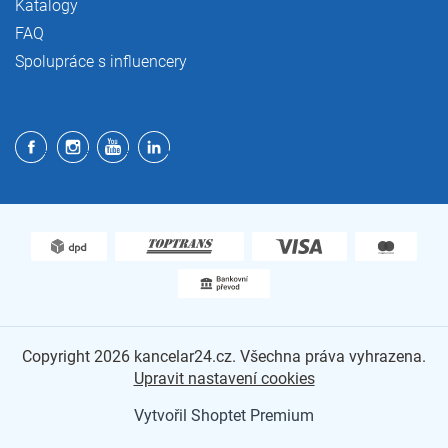
Katalogy
FAQ
Spolupráce s influencery
Copyright 2026
kancelar24.cz
. Všechna práva vyhrazena.
Upravit nastavení cookies
Vytvořil Shoptet Premium