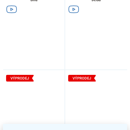
VÝPRODEJ
VÝPRODEJ