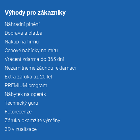
Výhody pro zákazníky
Náhradní plnění
Doprava a platba
Nákup na firmu
Cenové nabídky na míru
Vrácení zdarma do 365 dní
Nezamítneme žádnou reklamaci
Extra záruka až 20 let
PREMIUM program
Nábytek na operák
Technický guru
Fotorecenze
Záruka okamžité výměny
3D vizualizace