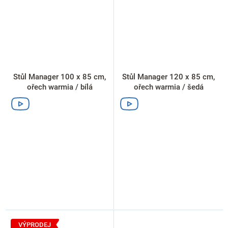
Stůl Manager 100 x 85 cm,
Stůl Manager 120 x 85 cm,
ořech warmia / bílá
ořech warmia / šedá
VÝPRODEJ