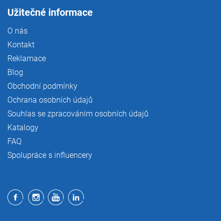
Užitečné informace
O nás
Kontakt
Reklamace
Blog
Obchodní podmínky
Ochrana osobních údajů
Souhlas se zpracováním osobních údajů
Katalogy
FAQ
Spolupráce s influencery