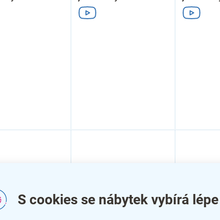
S cookies se nábytek vybírá lépe