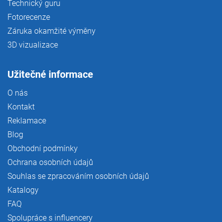
Technický guru
Fotorecenze
Záruka okamžité výměny
3D vizualizace
Užitečné informace
O nás
Kontakt
Reklamace
Blog
Obchodní podmínky
Ochrana osobních údajů
Souhlas se zpracováním osobních údajů
Katalogy
FAQ
Spolupráce s influencery