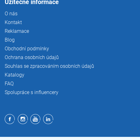
Užitečné informace
O nás
Kontakt
Reklamace
Blog
Obchodní podmínky
Ochrana osobních údajů
Souhlas se zpracováním osobních údajů
Katalogy
FAQ
Spolupráce s influencery