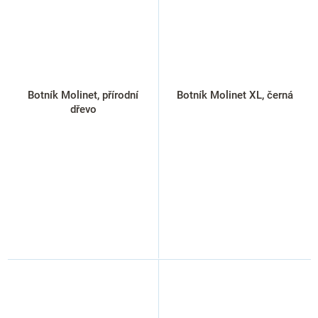
Botník Molinet, přírodní
Botník Molinet XL, černá
dřevo