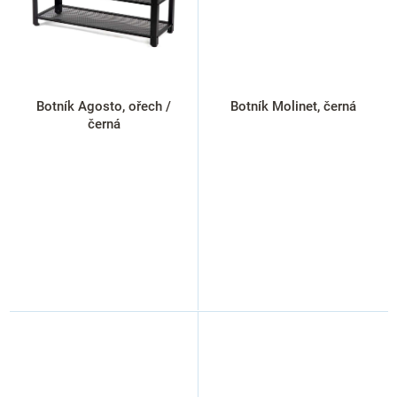
Botník Agosto, ořech /
Botník Molinet, černá
černá