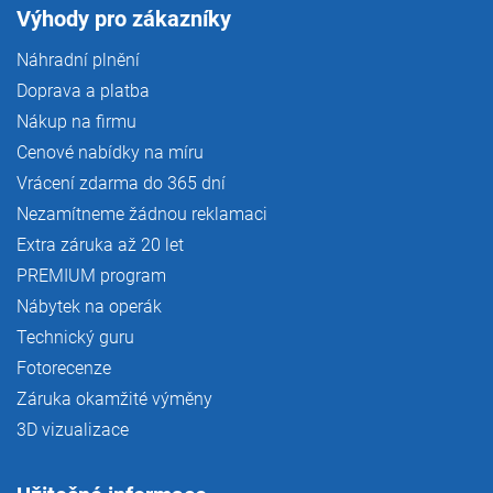
Výhody pro zákazníky
Náhradní plnění
Doprava a platba
Nákup na firmu
Cenové nabídky na míru
Vrácení zdarma do 365 dní
Nezamítneme žádnou reklamaci
Extra záruka až 20 let
PREMIUM program
Nábytek na operák
Technický guru
Fotorecenze
Záruka okamžité výměny
3D vizualizace