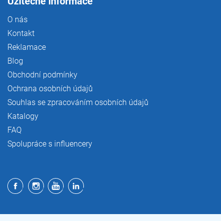
Užitečné informace
O nás
Kontakt
Reklamace
Blog
Obchodní podmínky
Ochrana osobních údajů
Souhlas se zpracováním osobních údajů
Katalogy
FAQ
Spolupráce s influencery