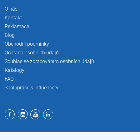
O nás
Kontakt
Reklamace
Blog
Obchodní podmínky
Ochrana osobních údajů
Souhlas se zpracováním osobních údajů
Katalogy
FAQ
Spolupráce s influencery