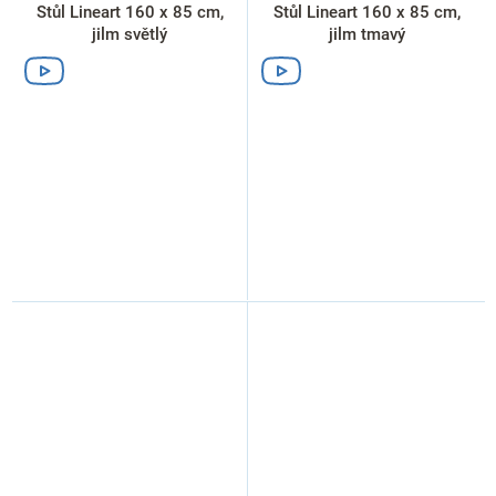
Stůl Lineart 160 x 85 cm,
Stůl Lineart 160 x 85 cm,
jilm světlý
jilm tmavý