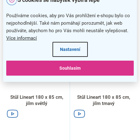
Používáme cookies, aby pro Vás prohlížení e-shopu bylo co
nejpohodlnější. Také nám pomáhají porozumět, jak web
používáte, abychom ho pro Vás mohli neustále vylepšovat.
Více informací
Nastavení
Souhlasím
Stůl Lineart 180 x 85 cm,
Stůl Lineart 180 x 85 cm,
jilm světlý
jilm tmavý