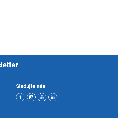
letter
Sledujte nás