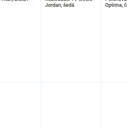
Jordan, šedá
Optima, 