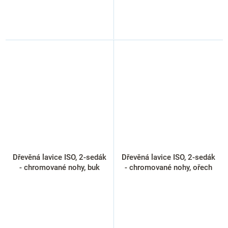
Dřevěná lavice ISO, 2-sedák
Dřevěná lavice ISO, 2-sedák
- chromované nohy, buk
- chromované nohy, ořech