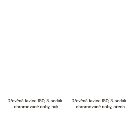
Dřevěná lavice ISO, 3-sedák
Dřevěná lavice ISO, 3-sedák
- chromované nohy, buk
- chromované nohy, ořech