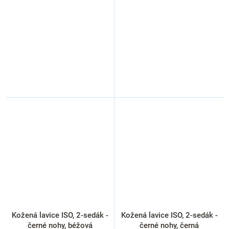
Kožená lavice ISO, 2-sedák -
Kožená lavice ISO, 2-sedák -
černé nohy, béžová
černé nohy, černá