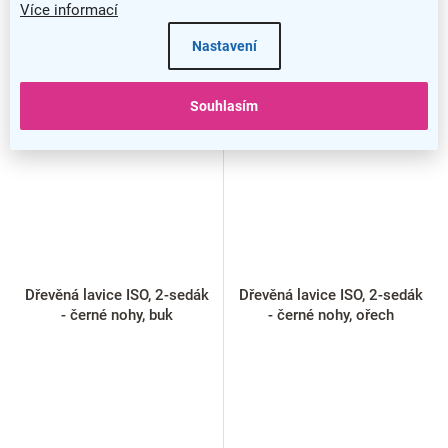
Více informací
Nastavení
Souhlasím
Dřevěná lavice ISO, 2-sedák
Dřevěná lavice ISO, 2-sedák
- černé nohy, buk
- černé nohy, ořech