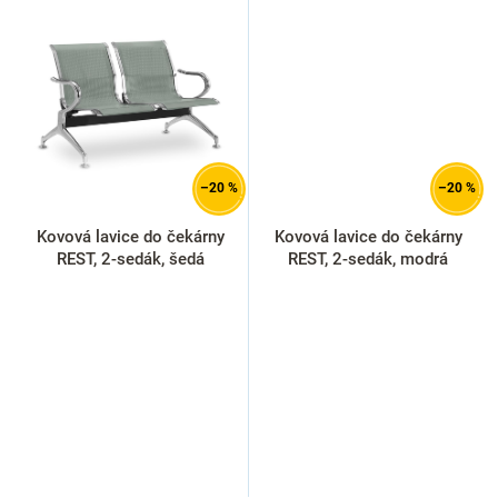
–20 %
–20 %
Kovová lavice do čekárny
Kovová lavice do čekárny
REST, 2-sedák, šedá
REST, 2-sedák, modrá