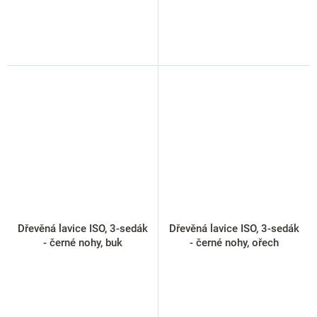
Dřevěná lavice ISO, 3-sedák
Dřevěná lavice ISO, 3-sedák
- černé nohy, buk
- černé nohy, ořech