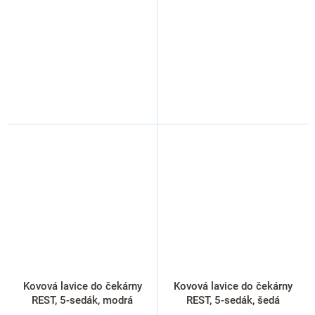
Kovová lavice do čekárny
Kovová lavice do čekárny
REST, 5-sedák, modrá
REST, 5-sedák, šedá