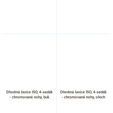
Dřevěná lavice ISO, 4-sedák
Dřevěná lavice ISO, 4-sedák
- chromované nohy, buk
- chromované nohy, ořech