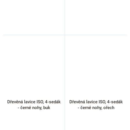
Dřevěná lavice ISO, 4-sedák
Dřevěná lavice ISO, 4-sedák
- černé nohy, buk
- černé nohy, ořech