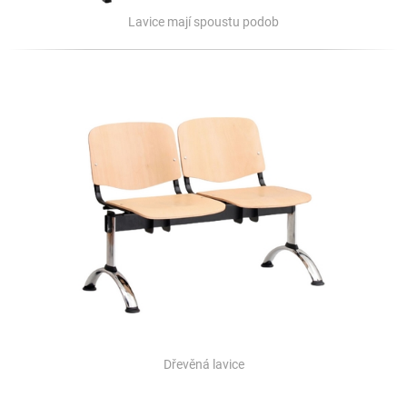
Lavice mají spoustu podob
Dřevěná lavice