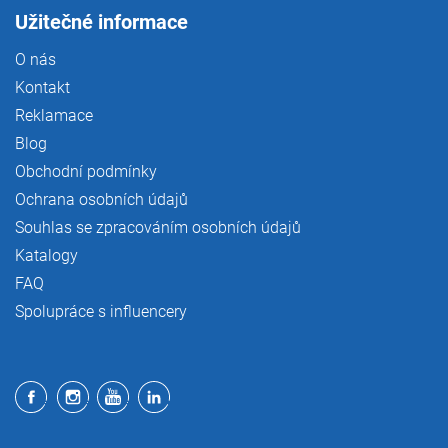
Užitečné informace
O nás
Kontakt
Reklamace
Blog
Obchodní podmínky
Ochrana osobních údajů
Souhlas se zpracováním osobních údajů
Katalogy
FAQ
Spolupráce s influencery