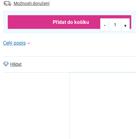
Možnosti doručení
Přidat do košíku
Hlídat