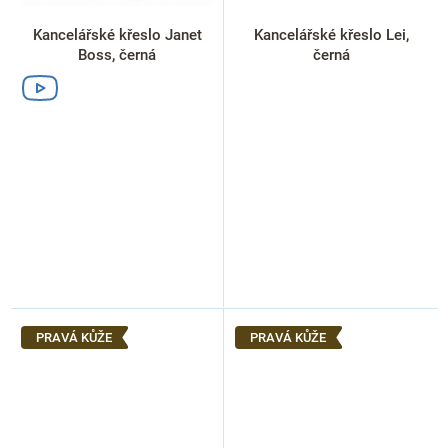
Kancelářské křeslo Janet
Kancelářské křeslo Lei,
Boss, černá
černá
PRAVÁ KŮŽE
PRAVÁ KŮŽE