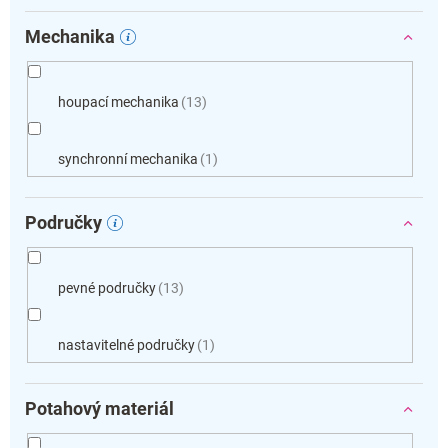
Mechanika
houpací mechanika
13
synchronní mechanika
1
Područky
pevné područky
13
nastavitelné područky
1
Potahový materiál