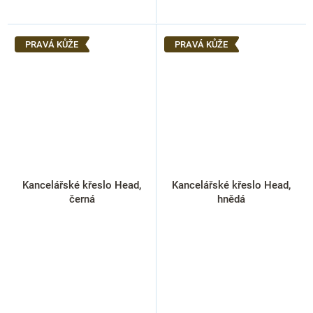
PRAVÁ KŮŽE
PRAVÁ KŮŽE
Kancelářské křeslo Head,
Kancelářské křeslo Head,
černá
hnědá