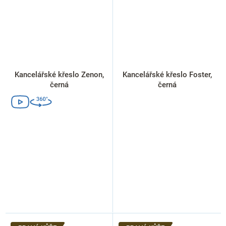
Kancelářské křeslo Zenon,
Kancelářské křeslo Foster,
černá
černá