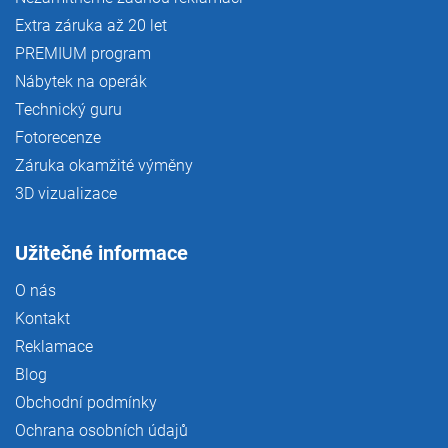
Extra záruka až 20 let
PREMIUM program
Nábytek na operák
Technický guru
Fotorecenze
Záruka okamžité výměny
3D vizualizace
Užitečné informace
O nás
Kontakt
Reklamace
Blog
Obchodní podmínky
Ochrana osobních údajů