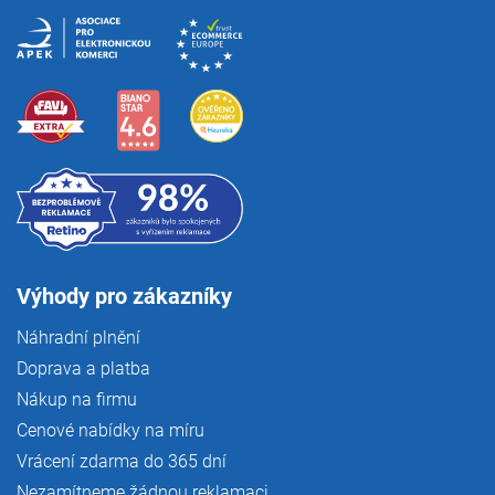
Výhody pro zákazníky
Náhradní plnění
Doprava a platba
Nákup na firmu
Cenové nabídky na míru
Vrácení zdarma do 365 dní
Nezamítneme žádnou reklamaci