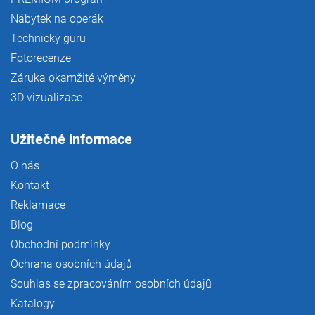
Nábytek na operák
Technický guru
Fotorecenze
Záruka okamžité výměny
3D vizualizace
Užitečné informace
O nás
Kontakt
Reklamace
Blog
Obchodní podmínky
Ochrana osobních údajů
Souhlas se zpracováním osobních údajů
Katalogy