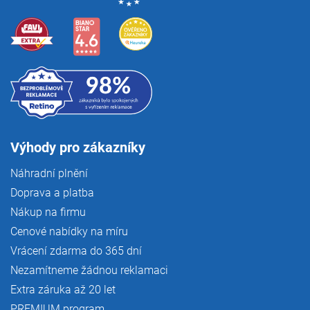
Výhody pro zákazníky
Náhradní plnění
Doprava a platba
Nákup na firmu
Cenové nabídky na míru
Vrácení zdarma do 365 dní
Nezamítneme žádnou reklamaci
Extra záruka až 20 let
PREMIUM program