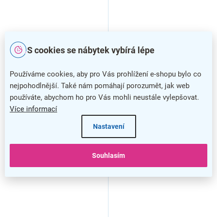
S cookies se nábytek vybírá lépe
Používáme cookies, aby pro Vás prohlížení e-shopu bylo co
nejpohodlnější. Také nám pomáhají porozumět, jak web
používáte, abychom ho pro Vás mohli neustále vylepšovat.
Více informací
Nastavení
PC stůl Wesley, černá
Souhlasím