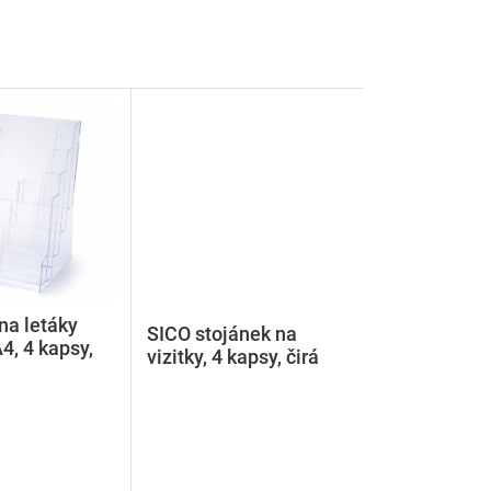
na letáky
SICO stojánek na
4, 4 kapsy,
vizitky, 4 kapsy, čirá