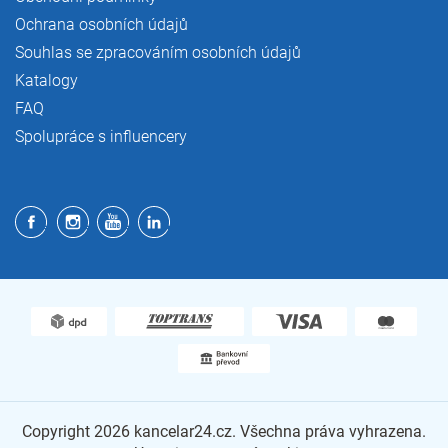
Ochrana osobních údajů
Souhlas se zpracováním osobních údajů
Katalogy
FAQ
Spolupráce s influencery
Copyright 2026
kancelar24.cz
. Všechna práva vyhrazena.