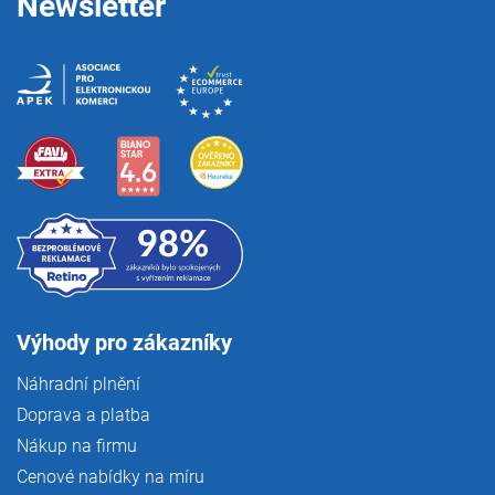
Newsletter
Výhody pro zákazníky
Náhradní plnění
Doprava a platba
Nákup na firmu
Cenové nabídky na míru