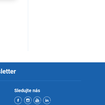
letter
Sledujte nás