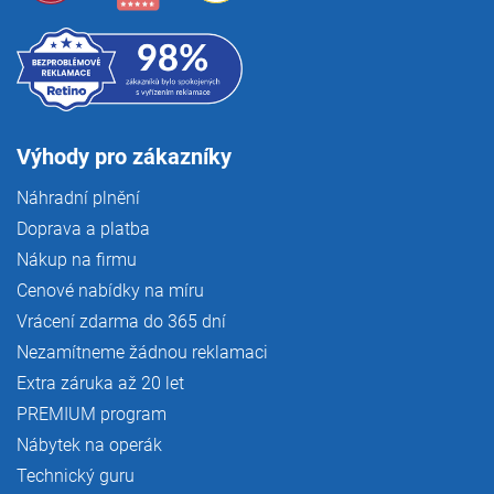
Výhody pro zákazníky
Náhradní plnění
Doprava a platba
Nákup na firmu
Cenové nabídky na míru
Vrácení zdarma do 365 dní
Nezamítneme žádnou reklamaci
Extra záruka až 20 let
PREMIUM program
Nábytek na operák
Technický guru