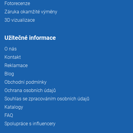
Fotorecenze
Záruka okamžité výměny
3D vizualizace
Užitečné informace
O nás
Kontakt
Reklamace
Blog
Obchodní podmínky
Ochrana osobních údajů
Souhlas se zpracováním osobních údajů
Katalogy
FAQ
Spolupráce s influencery