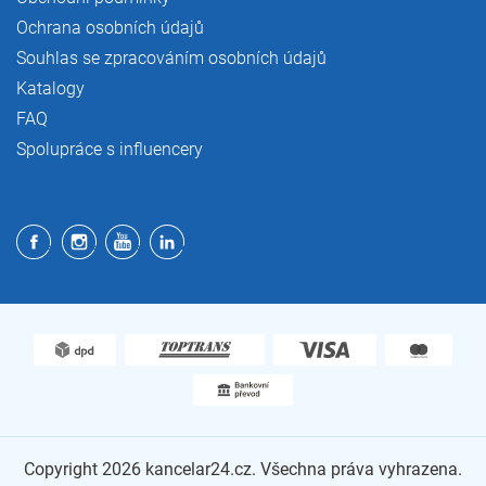
Ochrana osobních údajů
Souhlas se zpracováním osobních údajů
Katalogy
FAQ
Spolupráce s influencery
Copyright 2026
kancelar24.cz
. Všechna práva vyhrazena.