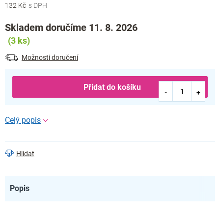
cena:
132 Kč
Skladem doručíme 11. 8. 2026
(3 ks)
Možnosti doručení
Přidat do košíku
Hlídat
Popis