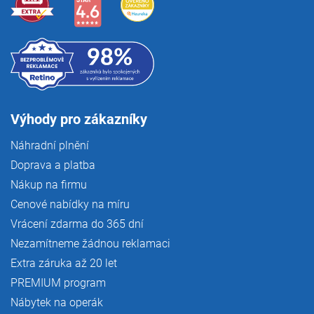
Výhody pro zákazníky
Náhradní plnění
Doprava a platba
Nákup na firmu
Cenové nabídky na míru
Vrácení zdarma do 365 dní
Nezamítneme žádnou reklamaci
Extra záruka až 20 let
PREMIUM program
Nábytek na operák