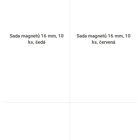
Sada magnetů 16 mm, 10
Sada magnetů 16 mm, 10
ks, šedá
ks, červená