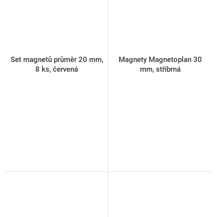
Set magnetů průměr 20 mm,
Magnety Magnetoplan 30
8 ks, červená
mm, stříbrná