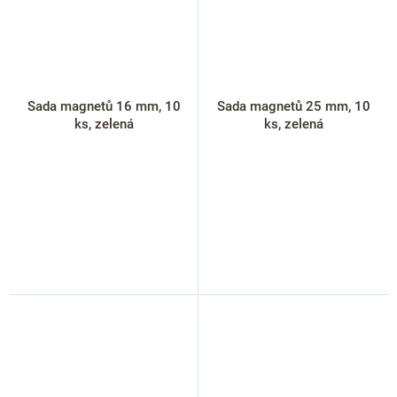
Sada magnetů 16 mm, 10
Sada magnetů 25 mm, 10
ks, zelená
ks, zelená