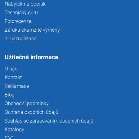
Nábytek na operák
Technický guru
Fotorecenze
Záruka okamžité výměny
3D vizualizace
Užitečné informace
O nás
Kontakt
Reklamace
Blog
Obchodní podmínky
Ochrana osobních údajů
Souhlas se zpracováním osobních údajů
Katalogy
FAQ