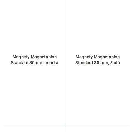
Magnety Magnetoplan
Magnety Magnetoplan
Standard 30 mm, modrá
Standard 30 mm, žlutá