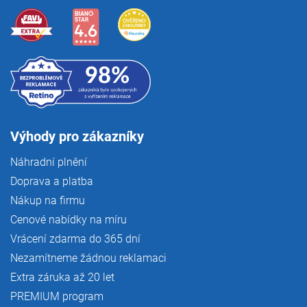
Výhody pro zákazníky
Náhradní plnění
Doprava a platba
Nákup na firmu
Cenové nabídky na míru
Vrácení zdarma do 365 dní
Nezamítneme žádnou reklamaci
Extra záruka až 20 let
PREMIUM program