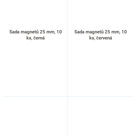
Sada magnetů 25 mm, 10
Sada magnetů 25 mm, 10
ks, černá
ks, červená