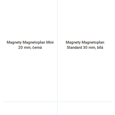
Magnety Magnetoplan Mini
Magnety Magnetoplan
20 mm, černá
Standard 30 mm, bílá