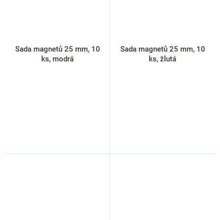
Sada magnetů 25 mm, 10
Sada magnetů 25 mm, 10
ks, modrá
ks, žlutá