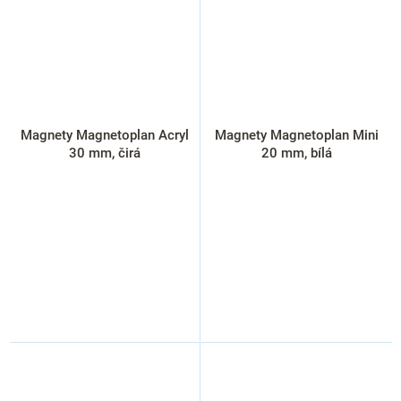
Magnety Magnetoplan Acryl
Magnety Magnetoplan Mini
30 mm, čirá
20 mm, bílá