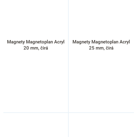
Magnety Magnetoplan Acryl
Magnety Magnetoplan Acryl
20 mm, čirá
25 mm, čirá