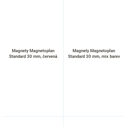
Magnety Magnetoplan
Magnety Magnetoplan
Standard 30 mm, červená
Standard 30 mm, mix barev