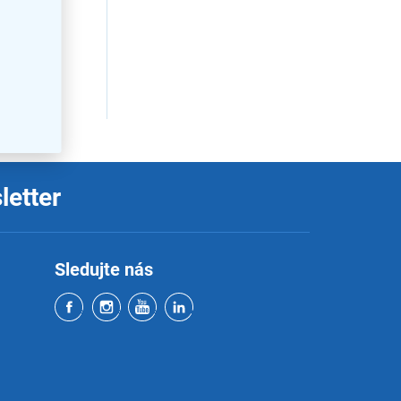
letter
Sledujte nás