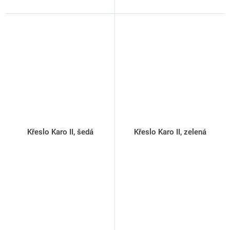
Křeslo Karo II, šedá
Křeslo Karo II, zelená