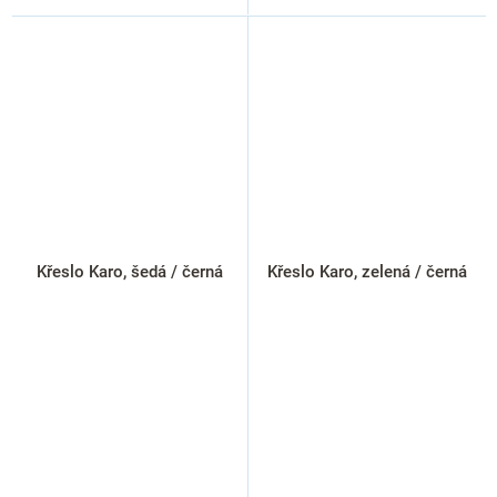
Křeslo Karo, šedá / černá
Křeslo Karo, zelená / černá