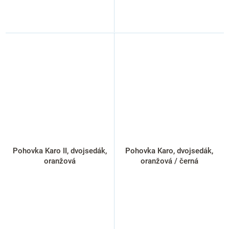
Pohovka Karo II, dvojsedák,
Pohovka Karo, dvojsedák,
oranžová
oranžová / černá