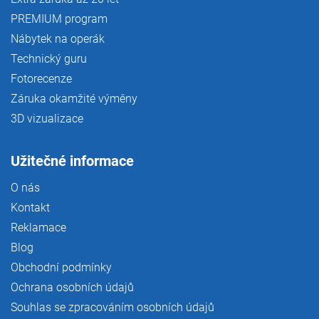
PREMIUM program
Nábytek na operák
Technický guru
Fotorecenze
Záruka okamžité výměny
3D vizualizace
Užitečné informace
O nás
Kontakt
Reklamace
Blog
Obchodní podmínky
Ochrana osobních údajů
Souhlas se zpracováním osobních údajů