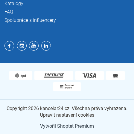
Katalogy
FAQ
Spolupráce s influencery
Copyright 2026
kancelar24.cz
. Všechna práva vyhrazena.
Upravit nastavení cookies
Vytvořil Shoptet Premium