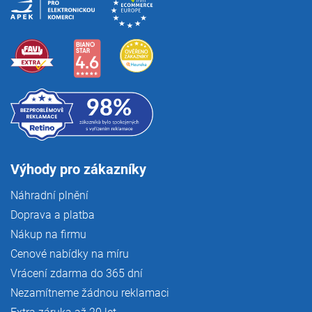
Výhody pro zákazníky
Náhradní plnění
Doprava a platba
Nákup na firmu
Cenové nabídky na míru
Vrácení zdarma do 365 dní
Nezamítneme žádnou reklamaci