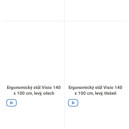
Ergonomický stůl Visio 140
Ergonomický stůl Visio 140
x 100 cm, levý, ořech
x 100 cm, levý, třešeň