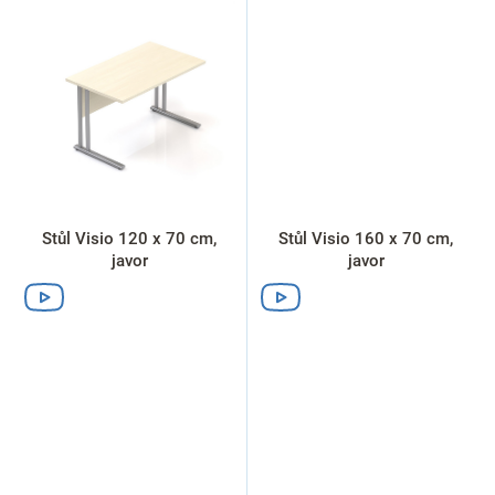
Stůl Visio 120 x 70 cm,
Stůl Visio 160 x 70 cm,
javor
javor