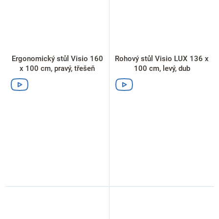
Ergonomický stůl Visio 160
Rohový stůl Visio LUX 136 x
x 100 cm, pravý, třešeň
100 cm, levý, dub