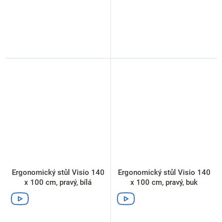
Ergonomický stůl Visio 140
Ergonomický stůl Visio 140
x 100 cm, pravý, bílá
x 100 cm, pravý, buk