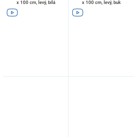
x 100 cm, levý, bílá
x 100 cm, levý, buk