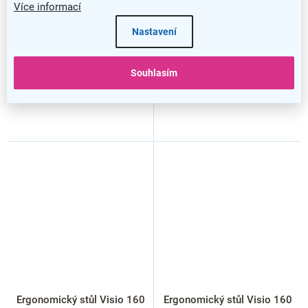
Více informací
Nastavení
Souhlasím
Ergonomický stůl Visio 160
Ergonomický stůl Visio 160