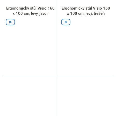
Ergonomický stůl Visio 160
Ergonomický stůl Visio 160
x 100 cm, levý, javor
x 100 cm, levý, třešeň