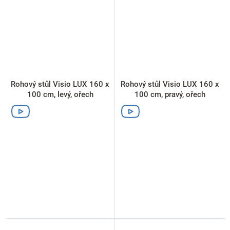
Rohový stůl Visio LUX 160 x
Rohový stůl Visio LUX 160 x
100 cm, levý, ořech
100 cm, pravý, ořech