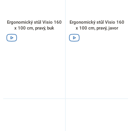
Ergonomický stůl Visio 160
Ergonomický stůl Visio 160
x 100 cm, pravý, buk
x 100 cm, pravý, javor