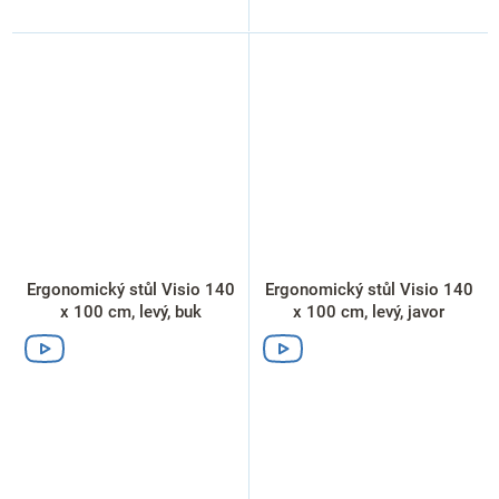
Ergonomický stůl Visio 140
Ergonomický stůl Visio 140
x 100 cm, levý, buk
x 100 cm, levý, javor