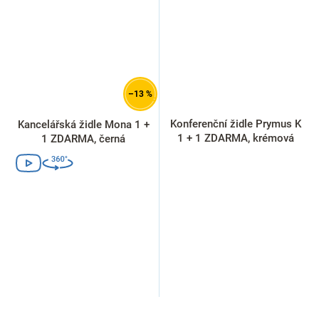
–13 %
Konferenční židle Prymus K
Kancelářská židle Mona 1 +
1 + 1 ZDARMA, krémová
1 ZDARMA, černá