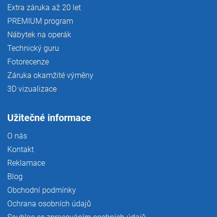
Extra záruka až 20 let
PREMIUM program
Nábytek na operák
Technický guru
Fotorecenze
Záruka okamžité výměny
3D vizualizace
Užitečné informace
O nás
Kontakt
Reklamace
Blog
Obchodní podmínky
Ochrana osobních údajů