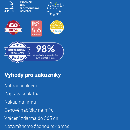
Výhody pro zákazníky
Náhradní plnění
Doprava a platba
Nákup na firmu
Cenové nabídky na míru
Vrácení zdarma do 365 dní
Nezamítneme žádnou reklamaci