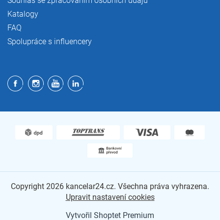
Souhlas se zpracováním osobních údajů
Katalogy
FAQ
Spolupráce s influencery
Copyright 2026
kancelar24.cz
. Všechna práva vyhrazena.
Upravit nastavení cookies
Vytvořil Shoptet Premium