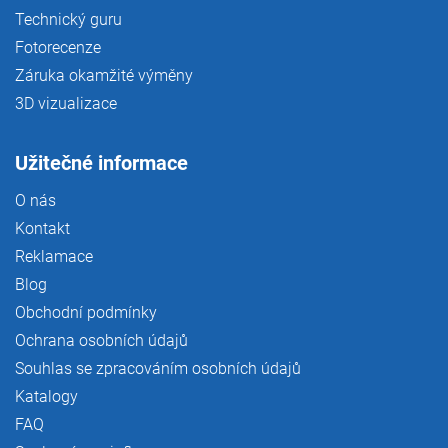
Technický guru
Fotorecenze
Záruka okamžité výměny
3D vizualizace
Užitečné informace
O nás
Kontakt
Reklamace
Blog
Obchodní podmínky
Ochrana osobních údajů
Souhlas se zpracováním osobních údajů
Katalogy
FAQ