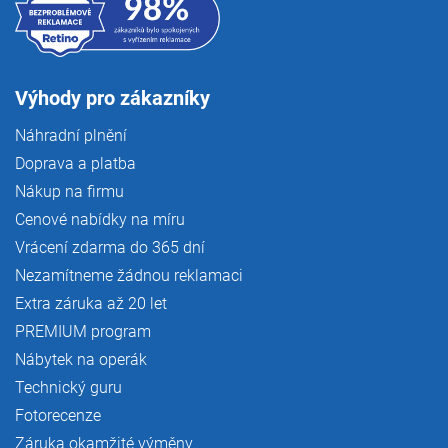
Výhody pro zákazníky
Náhradní plnění
Doprava a platba
Nákup na firmu
Cenové nabídky na míru
Vrácení zdarma do 365 dní
Nezamítneme žádnou reklamaci
Extra záruka až 20 let
PREMIUM program
Nábytek na operák
Technický guru
Fotorecenze
Záruka okamžité výměny