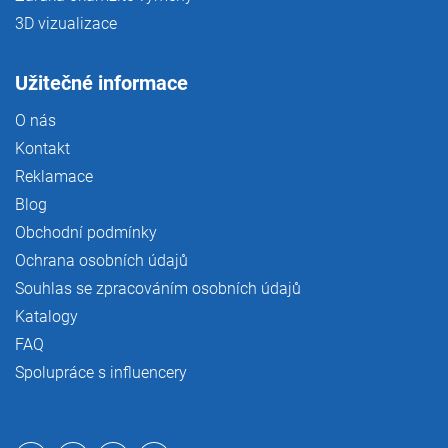
3D vizualizace
Užitečné informace
O nás
Kontakt
Reklamace
Blog
Obchodní podmínky
Ochrana osobních údajů
Souhlas se zpracováním osobních údajů
Katalogy
FAQ
Spolupráce s influencery