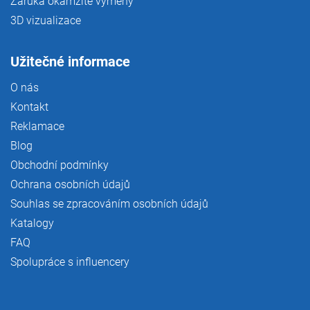
Záruka okamžité výměny
3D vizualizace
Užitečné informace
O nás
Kontakt
Reklamace
Blog
Obchodní podmínky
Ochrana osobních údajů
Souhlas se zpracováním osobních údajů
Katalogy
FAQ
Spolupráce s influencery