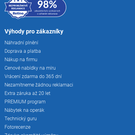
Výhody pro zákazníky
Náhradní plnění
Doprava a platba
Nákup na firmu
Cenové nabídky na míru
Vrácení zdarma do 365 dní
Nezamítneme žádnou reklamaci
Extra záruka až 20 let
PREMIUM program
Nábytek na operák
Technický guru
Fotorecenze