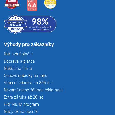
Výhody pro zákazníky
Náhradní plnění
Doprava a platba
Nákup na firmu
Cenové nabídky na míru
Vrácení zdarma do 365 dní
Nezamítneme žádnou reklamaci
Extra záruka až 20 let
PREMIUM program
Nábytek na operák