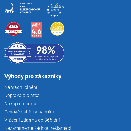
Výhody pro zákazníky
Náhradní plnění
Doprava a platba
Nákup na firmu
Cenové nabídky na míru
Vrácení zdarma do 365 dní
Nezamítneme žádnou reklamaci