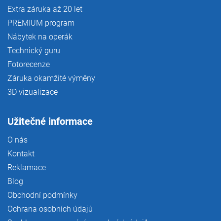
Extra záruka až 20 let
PREMIUM program
Nábytek na operák
Technický guru
Fotorecenze
Záruka okamžité výměny
3D vizualizace
Užitečné informace
O nás
Kontakt
Reklamace
Blog
Obchodní podmínky
Ochrana osobních údajů