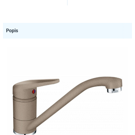
Popis