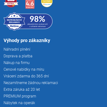
Výhody pro zákazníky
Náhradní plnění
Doprava a platba
Nákup na firmu
Cenové nabídky na míru
Vrácení zdarma do 365 dní
Nezamítneme žádnou reklamaci
Extra záruka až 20 let
PREMIUM program
Nábytek na operák