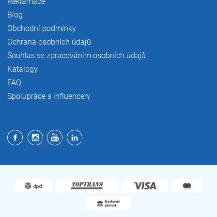
Reklamace
Blog
Obchodní podmínky
Ochrana osobních údajů
Souhlas se zpracováním osobních údajů
Katalogy
FAQ
Spolupráce s influencery