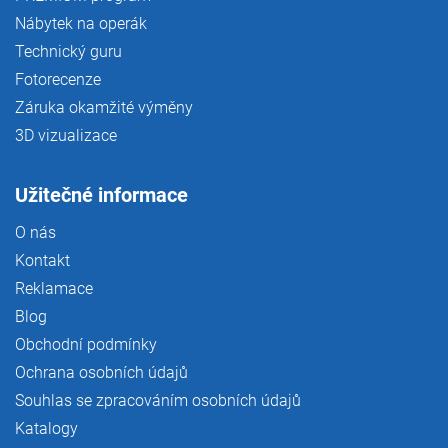
Nábytek na operák
Technický guru
Fotorecenze
Záruka okamžité výměny
3D vizualizace
Užitečné informace
O nás
Kontakt
Reklamace
Blog
Obchodní podmínky
Ochrana osobních údajů
Souhlas se zpracováním osobních údajů
Katalogy