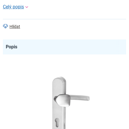
Hlídat
Popis