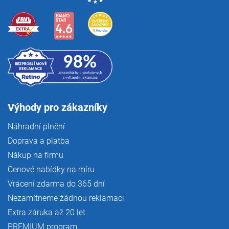
Výhody pro zákazníky
Náhradní plnění
Doprava a platba
Nákup na firmu
Cenové nabídky na míru
Vrácení zdarma do 365 dní
Nezamítneme žádnou reklamaci
Extra záruka až 20 let
PREMIUM program