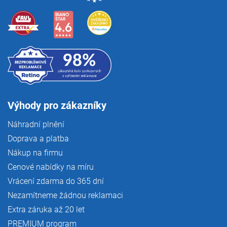
Výhody pro zákazníky
Náhradní plnění
Doprava a platba
Nákup na firmu
Cenové nabídky na míru
Vrácení zdarma do 365 dní
Nezamítneme žádnou reklamaci
Extra záruka až 20 let
PREMIUM program