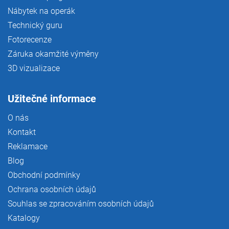
Nábytek na operák
Technický guru
Fotorecenze
Záruka okamžité výměny
3D vizualizace
Užitečné informace
O nás
Kontakt
Reklamace
Blog
Obchodní podmínky
Ochrana osobních údajů
Souhlas se zpracováním osobních údajů
Katalogy