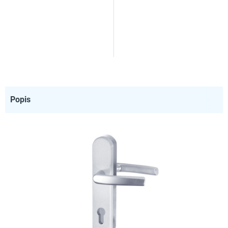
Popis