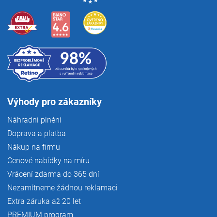
Výhody pro zákazníky
Náhradní plnění
Doprava a platba
Nákup na firmu
Cenové nabídky na míru
Vrácení zdarma do 365 dní
Nezamítneme žádnou reklamaci
Extra záruka až 20 let
PREMIUM program