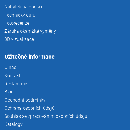
Nábytek na operák
Technický guru
Fotorecenze
Záruka okamžité výměny
3D vizualizace
Užitečné informace
O nás
Kontakt
Reklamace
Blog
Obchodní podmínky
Ochrana osobních údajů
Souhlas se zpracováním osobních údajů
Katalogy