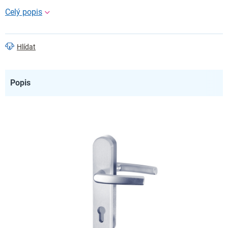
Hlídat
Popis