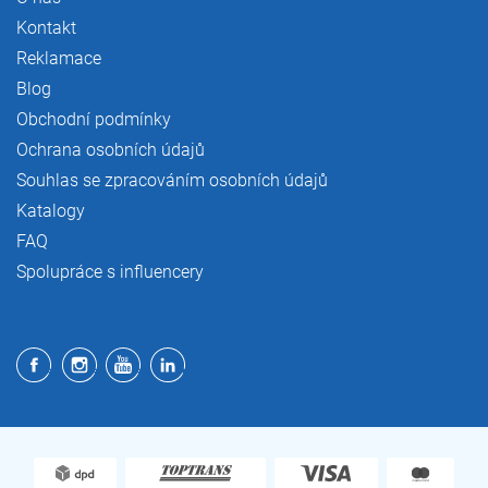
Kontakt
Reklamace
Blog
Obchodní podmínky
Ochrana osobních údajů
Souhlas se zpracováním osobních údajů
Katalogy
FAQ
Spolupráce s influencery