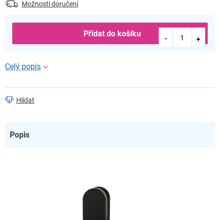
Možnosti doručení
Přidat do košíku
Hlídat
Popis