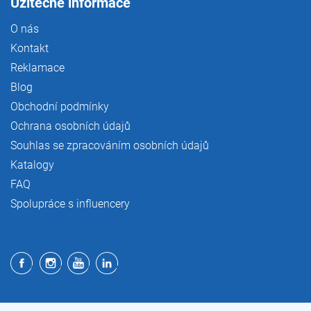
Užitečné informace
O nás
Kontakt
Reklamace
Blog
Obchodní podmínky
Ochrana osobních údajů
Souhlas se zpracováním osobních údajů
Katalogy
FAQ
Spolupráce s influencery