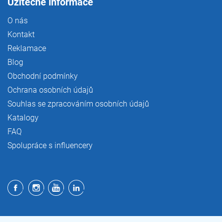
Užitečné informace
O nás
Kontakt
Reklamace
Blog
Obchodní podmínky
Ochrana osobních údajů
Souhlas se zpracováním osobních údajů
Katalogy
FAQ
Spolupráce s influencery