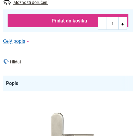
Možnosti doručení
Přidat do košíku
Hlídat
Popis