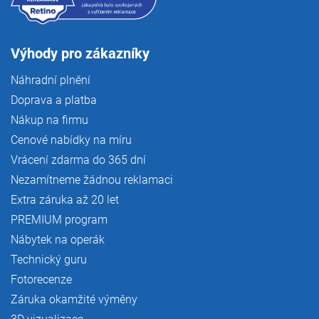
Výhody pro zákazníky
Náhradní plnění
Doprava a platba
Nákup na firmu
Cenové nabídky na míru
Vrácení zdarma do 365 dní
Nezamítneme žádnou reklamaci
Extra záruka až 20 let
PREMIUM program
Nábytek na operák
Technický guru
Fotorecenze
Záruka okamžité výměny