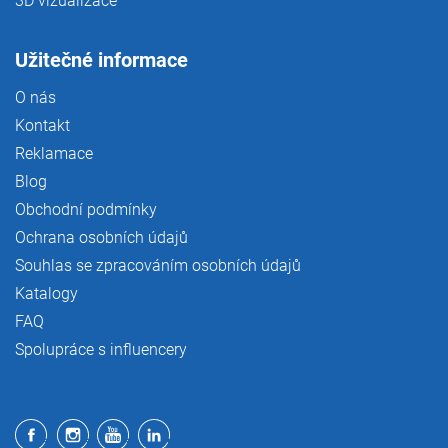
3D vizualizace
Užitečné informace
O nás
Kontakt
Reklamace
Blog
Obchodní podmínky
Ochrana osobních údajů
Souhlas se zpracováním osobních údajů
Katalogy
FAQ
Spolupráce s influencery