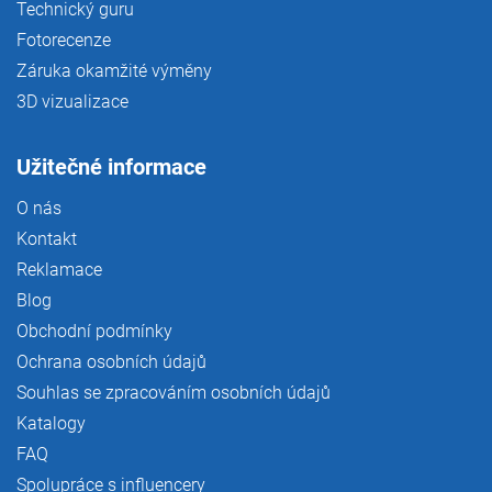
Technický guru
Fotorecenze
Záruka okamžité výměny
3D vizualizace
Užitečné informace
O nás
Kontakt
Reklamace
Blog
Obchodní podmínky
Ochrana osobních údajů
Souhlas se zpracováním osobních údajů
Katalogy
FAQ
Spolupráce s influencery