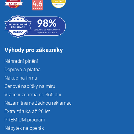
Výhody pro zákazníky
Náhradní plnění
Doprava a platba
Nákup na firmu
Cenové nabídky na míru
Vrácení zdarma do 365 dní
Nezamítneme žádnou reklamaci
Extra záruka až 20 let
PREMIUM program
Nábytek na operák