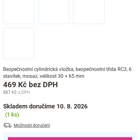
Bezpečnostní cylindrická vložka, bezpečnostní třída RC3, 6
stavítek, mosaz, velikost 30 + 65 mm
Měrná
469 Kč bez DPH
cena:
567 Kč
Skladem doručíme 10. 8. 2026
(1 ks)
Možnosti doručení