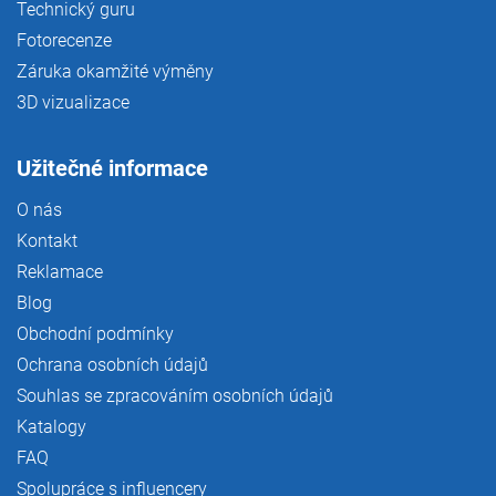
Technický guru
Fotorecenze
Záruka okamžité výměny
3D vizualizace
Užitečné informace
O nás
Kontakt
Reklamace
Blog
Obchodní podmínky
Ochrana osobních údajů
Souhlas se zpracováním osobních údajů
Katalogy
FAQ
Spolupráce s influencery