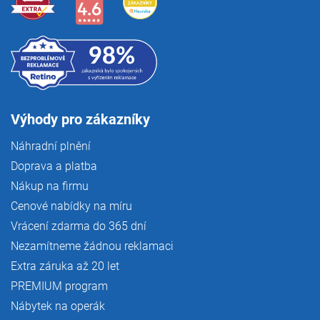
Výhody pro zákazníky
Náhradní plnění
Doprava a platba
Nákup na firmu
Cenové nabídky na míru
Vrácení zdarma do 365 dní
Nezamítneme žádnou reklamaci
Extra záruka až 20 let
PREMIUM program
Nábytek na operák