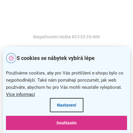
Bezpečnostní vložka RC3 ES 35/40K
S cookies se nábytek vybírá lépe
Používáme cookies, aby pro Vás prohlížení e-shopu bylo co
nejpohodlnější. Také nám pomáhají porozumět, jak web
používáte, abychom ho pro Vás mohli neustále vylepšovat.
Více informací
Nastavení
Souhlasím