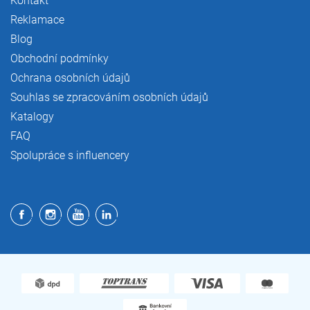
Kontakt
Reklamace
Blog
Obchodní podmínky
Ochrana osobních údajů
Souhlas se zpracováním osobních údajů
Katalogy
FAQ
Spolupráce s influencery