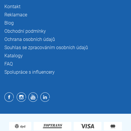
Kontakt
Reklamace
Blog
Obchodní podmínky
Ochrana osobních údajů
Souhlas se zpracováním osobních údajů
Katalogy
FAQ
Spolupráce s influencery