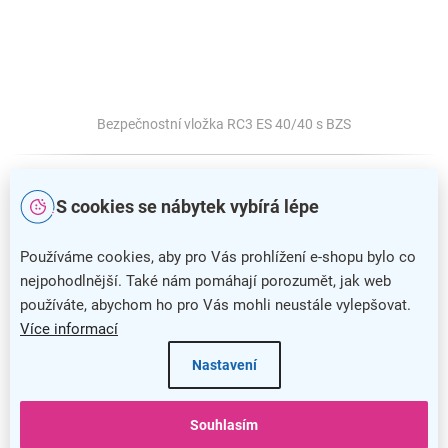
Bezpečnostní vložka RC3 ES 40/40 s BZS
S cookies se nábytek vybírá lépe
Používáme cookies, aby pro Vás prohlížení e-shopu bylo co
nejpohodlnější. Také nám pomáhají porozumět, jak web
používáte, abychom ho pro Vás mohli neustále vylepšovat.
Více informací
Nastavení
Souhlasím