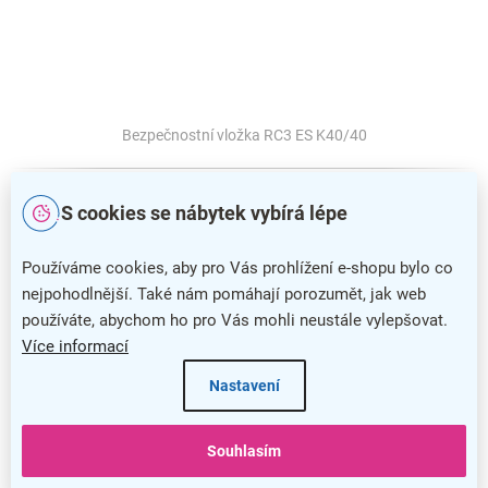
Bezpečnostní vložka RC3 ES K40/40
S cookies se nábytek vybírá lépe
Používáme cookies, aby pro Vás prohlížení e-shopu bylo co
nejpohodlnější. Také nám pomáhají porozumět, jak web
používáte, abychom ho pro Vás mohli neustále vylepšovat.
Více informací
Nastavení
Souhlasím