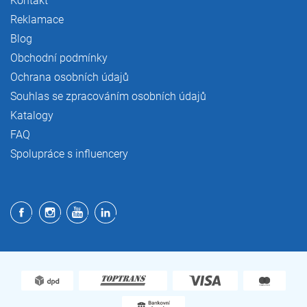
Kontakt
Reklamace
Blog
Obchodní podmínky
Ochrana osobních údajů
Souhlas se zpracováním osobních údajů
Katalogy
FAQ
Spolupráce s influencery