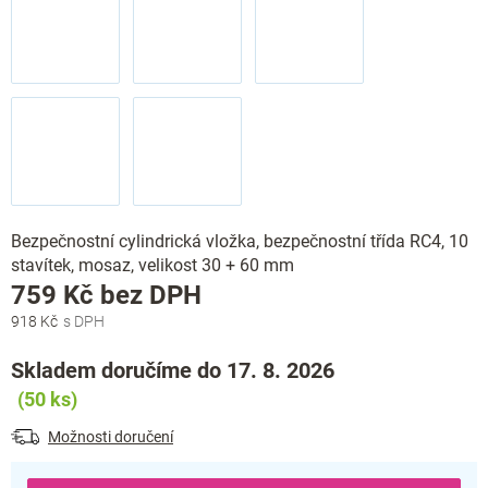
Bezpečnostní cylindrická vložka, bezpečnostní třída RC4, 10
stavítek, mosaz, velikost 30 + 60 mm
Měrná
759 Kč bez DPH
cena:
918 Kč
Skladem doručíme do 17. 8. 2026
(50 ks)
Možnosti doručení