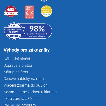
Výhody pro zákazníky
Náhradní plnění
Doprava a platba
Nákup na firmu
Cenové nabídky na míru
Vrácení zdarma do 365 dní
Nezamítneme žádnou reklamaci
Extra záruka až 20 let
PREMIUM program