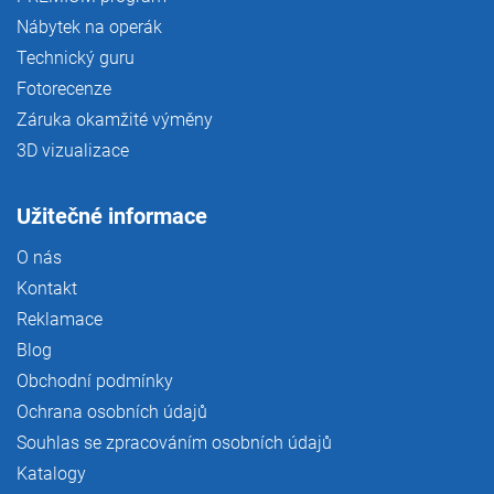
Nábytek na operák
Technický guru
Fotorecenze
Záruka okamžité výměny
3D vizualizace
Užitečné informace
O nás
Kontakt
Reklamace
Blog
Obchodní podmínky
Ochrana osobních údajů
Souhlas se zpracováním osobních údajů
Katalogy