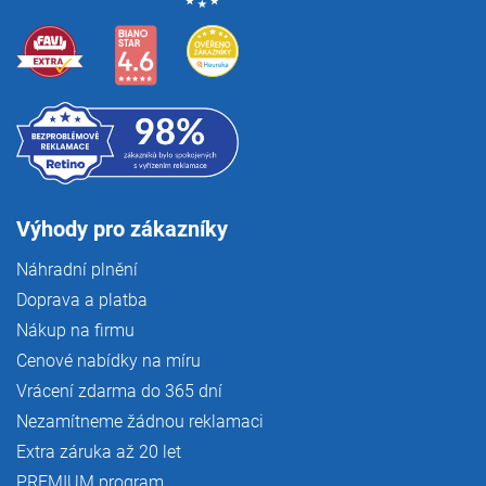
Výhody pro zákazníky
Náhradní plnění
Doprava a platba
Nákup na firmu
Cenové nabídky na míru
Vrácení zdarma do 365 dní
Nezamítneme žádnou reklamaci
Extra záruka až 20 let
PREMIUM program