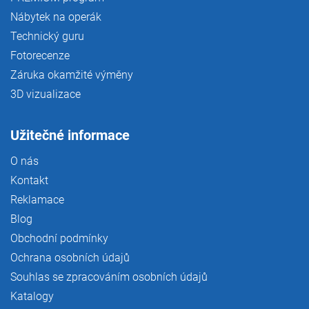
Nábytek na operák
Technický guru
Fotorecenze
Záruka okamžité výměny
3D vizualizace
Užitečné informace
O nás
Kontakt
Reklamace
Blog
Obchodní podmínky
Ochrana osobních údajů
Souhlas se zpracováním osobních údajů
Katalogy