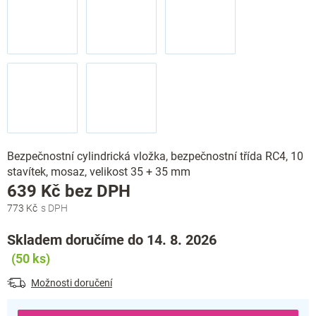
Bezpečnostní cylindrická vložka, bezpečnostní třída RC4, 10
stavítek, mosaz, velikost 35 + 35 mm
Měrná
639 Kč bez DPH
cena:
773 Kč
Skladem doručíme do 14. 8. 2026
(50 ks)
Možnosti doručení