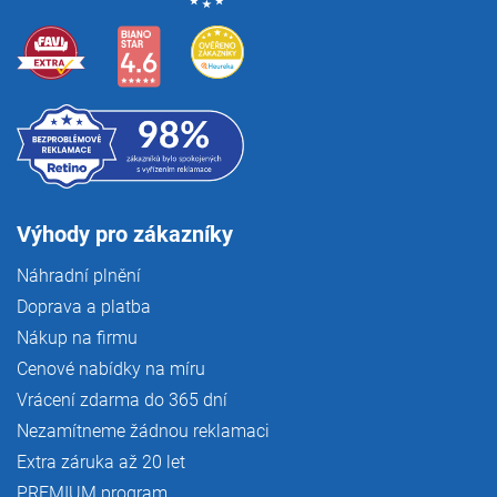
Výhody pro zákazníky
Náhradní plnění
Doprava a platba
Nákup na firmu
Cenové nabídky na míru
Vrácení zdarma do 365 dní
Nezamítneme žádnou reklamaci
Extra záruka až 20 let
PREMIUM program