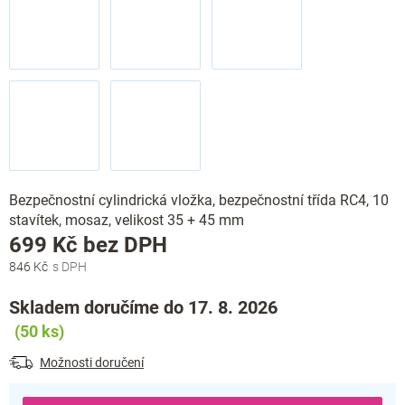
Bezpečnostní cylindrická vložka, bezpečnostní třída RC4, 10
stavítek, mosaz, velikost 35 + 45 mm
Měrná
699 Kč bez DPH
cena:
846 Kč
Skladem doručíme do 17. 8. 2026
(50 ks)
Možnosti doručení