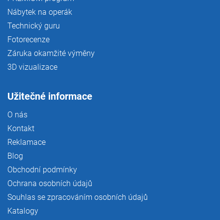
Nábytek na operák
Technický guru
Fotorecenze
Záruka okamžité výměny
3D vizualizace
Užitečné informace
O nás
Kontakt
Reklamace
Blog
Obchodní podmínky
Ochrana osobních údajů
Souhlas se zpracováním osobních údajů
Katalogy