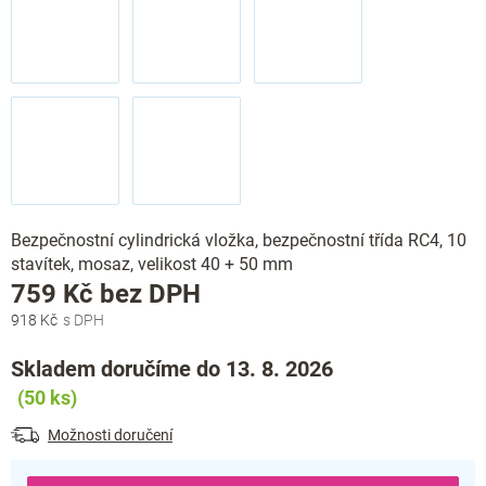
Bezpečnostní cylindrická vložka, bezpečnostní třída RC4, 10
stavítek, mosaz, velikost 40 + 50 mm
Měrná
759 Kč bez DPH
cena:
918 Kč
Skladem doručíme do 13. 8. 2026
(50 ks)
Možnosti doručení