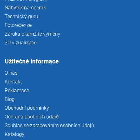
Nábytek na operák
Technický guru
Fotorecenze
Záruka okamžité výměny
3D vizualizace
Užitečné informace
O nás
Kontakt
Reklamace
Blog
Obchodní podmínky
Ochrana osobních údajů
Souhlas se zpracováním osobních údajů
Katalogy