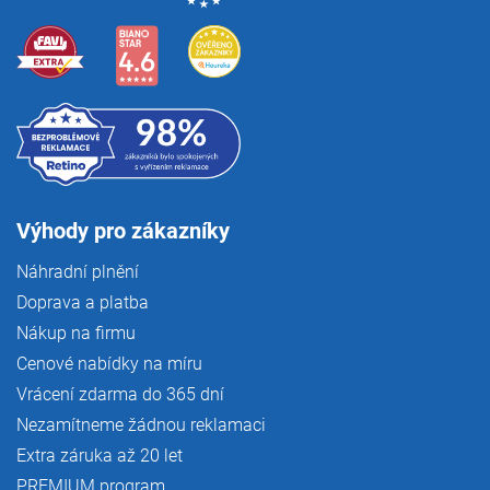
Výhody pro zákazníky
Náhradní plnění
Doprava a platba
Nákup na firmu
Cenové nabídky na míru
Vrácení zdarma do 365 dní
Nezamítneme žádnou reklamaci
Extra záruka až 20 let
PREMIUM program