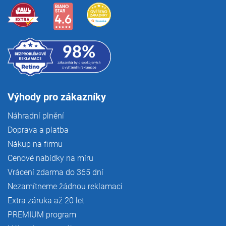
Výhody pro zákazníky
Náhradní plnění
Doprava a platba
Nákup na firmu
Cenové nabídky na míru
Vrácení zdarma do 365 dní
Nezamítneme žádnou reklamaci
Extra záruka až 20 let
PREMIUM program