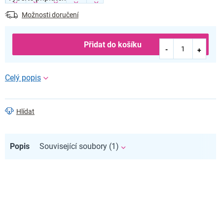
Možnosti doručení
Přidat do košíku
Hlídat
Popis
Související soubory (1)