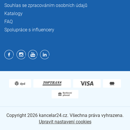
Souhlas se zpracováním osobních údajů
Katalogy
FAQ
Spolupráce s influencery
Copyright 2026
kancelar24.cz
. Všechna práva vyhrazena.
Upravit nastavení cookies