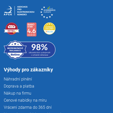
Výhody pro zákazníky
Náhradní plnění
Doprava a platba
Nákup na firmu
Cenové nabídky na míru
Vrácení zdarma do 365 dní