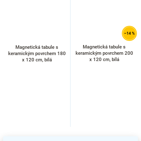
–14 %
Magnetická tabule s
Magnetická tabule s
keramickým povrchem 200
keramickým povrchem 180
x 120 cm, bílá
x 120 cm, bílá