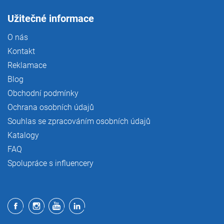
Užitečné informace
O nás
Kontakt
Reklamace
Blog
Obchodní podmínky
Ochrana osobních údajů
Souhlas se zpracováním osobních údajů
Katalogy
FAQ
Spolupráce s influencery